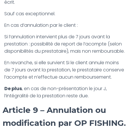
écrit.
Sauf cas exceptionnel.
En cas d’annulation par le client :
Si l’annulation intervient plus de 7 jours avant la
prestation : possibilité de report de l’acompte (selon
disponibilités du prestataire), mais non remboursable.
En revanche, si elle survient Si le client annule moins
de 7 jours avant la prestation, le prestataire conserve
l’acompte et n’effectue aucun remboursement.
De plus
, en cas de non-présentation le jour J,
l’intégralité de la prestation reste due.
Article 9 – Annulation ou
modification par OP FISHING.