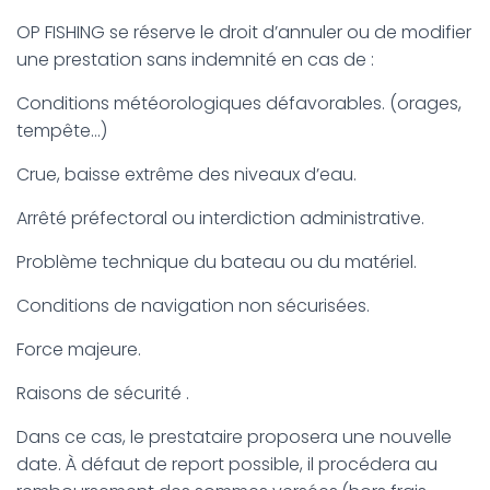
OP FISHING se réserve le droit d’annuler ou de modifier
une prestation sans indemnité en cas de :
Conditions météorologiques défavorables. (orages,
tempête…)
Crue, baisse extrême des niveaux d’eau.
Arrêté préfectoral ou interdiction administrative.
Problème technique du bateau ou du matériel.
Conditions de navigation non sécurisées.
Force majeure.
Raisons de sécurité .
Dans ce cas, le prestataire proposera une nouvelle
date. À défaut de report possible, il procédera au