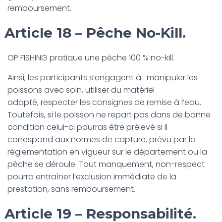
remboursement.
Article 18 – Pêche No-Kill.
OP FISHING pratique une pêche 100 % no-kill.
Ainsi, les participants s’engagent à : manipuler les
poissons avec soin, utiliser du matériel
adapté, respecter les consignes de remise à l’eau.
Toutefois, si le poisson ne repart pas dans de bonne
condition celui-ci pourras être prélevé si il
correspond aux normes de capture, prévu par la
réglementation en vigueur sur le département ou la
pêche se déroule. Tout manquement, non-respect
pourra entraîner l’exclusion immédiate de la
prestation, sans remboursement.
Article 19 – Responsabilité.