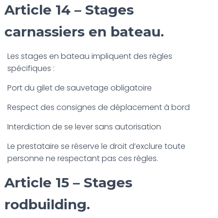
Article 14 – Stages
carnassiers en bateau.
Les stages en bateau impliquent des règles
spécifiques :
Port du gilet de sauvetage obligatoire
Respect des consignes de déplacement à bord
Interdiction de se lever sans autorisation
Le prestataire se réserve le droit d’exclure toute
personne ne respectant pas ces règles.
Article 15 – Stages
rodbuilding.