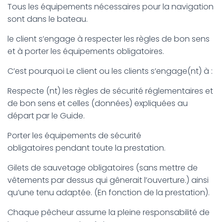
Tous les équipements nécessaires pour la navigation
sont dans le bateau.
le client s’engage à respecter les règles de bon sens
et à porter les équipements obligatoires.
C’est pourquoi Le client ou les clients s’engage(nt) à :
Respecte (nt) les règles de sécurité réglementaires et
de bon sens et celles (données) expliquées au
départ par le Guide.
Porter les équipements de sécurité
obligatoires pendant toute la prestation.
Gilets de sauvetage obligatoires (sans mettre de
vêtements par dessus qui gênerait l’ouverture.) ainsi
qu’une tenu adaptée. (En fonction de la prestation).
Chaque pêcheur assume la pleine responsabilité de