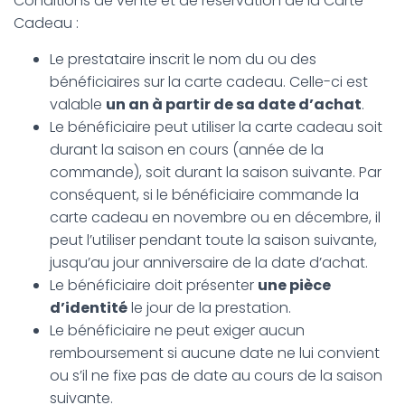
Conditions de vente et de réservation de la Carte
Cadeau :
Le prestataire inscrit le nom du ou des
bénéficiaires sur la carte cadeau. Celle-ci est
valable
un an à partir de sa date d’achat
.
Le bénéficiaire peut utiliser la carte cadeau soit
durant la saison en cours (année de la
commande), soit durant la saison suivante. Par
conséquent, si le bénéficiaire commande la
carte cadeau en novembre ou en décembre, il
peut l’utiliser pendant toute la saison suivante,
jusqu’au jour anniversaire de la date d’achat.
Le bénéficiaire doit présenter
une pièce
d’identité
le jour de la prestation.
Le bénéficiaire ne peut exiger aucun
remboursement si aucune date ne lui convient
ou s’il ne fixe pas de date au cours de la saison
suivante.