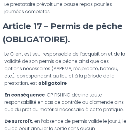
Le prestataire prévoit une pause repas pour les
journées complètes.
Article 17 – Permis de pêche
(OBLIGATOIRE).
Le Client est seul responsable de l’acquisition et de la
validité de son permis de pêche ainsi que des
options nécessaires (AAPPMA, réciprocité, bateau,
etc.), correspondant au lieu et à la période de la
prestation, est
obligatoire
.
En conséquence
, OP FISHING décline toute
responsabilité en cas de contrôle ou d’amende ainsi
que du prêt du matériel nécessaire à cette pratique..
De surcroît
, en l’absence de permis valide le jour J, le
guide peut annuler la sortie sans aucun