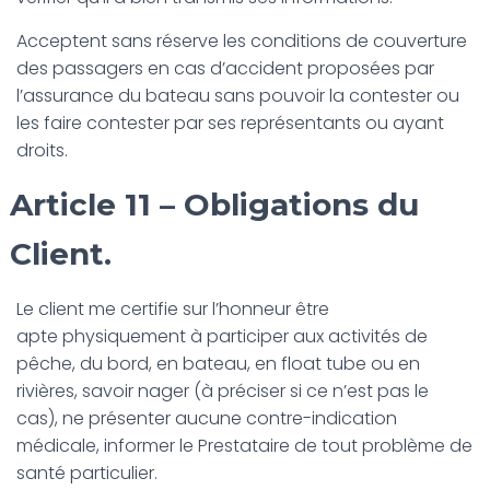
Acceptent sans réserve les conditions de couverture
des passagers en cas d’accident proposées par
l’assurance du bateau sans pouvoir la contester ou
les faire contester par ses représentants ou ayant
droits.
Article 11 – Obligations du
Client.
Le client me certifie sur l’honneur être
apte physiquement à participer aux activités de
pêche, du bord, en bateau, en float tube ou en
rivières, savoir nager (à préciser si ce n’est pas le
cas), ne présenter aucune contre-indication
médicale, informer le Prestataire de tout problème de
santé particulier.