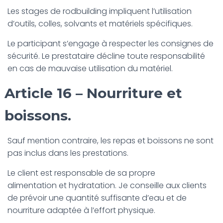
Les stages de rodbuilding impliquent l’utilisation
d’outils, colles, solvants et matériels spécifiques.
Le participant s’engage à respecter les consignes de
sécurité. Le prestataire décline toute responsabilité
en cas de mauvaise utilisation du matériel.
Article 16 – Nourriture et
boissons.
Sauf mention contraire, les repas et boissons ne sont
pas inclus dans les prestations.
Le client est responsable de sa propre
alimentation et hydratation. Je conseille aux clients
de prévoir une quantité suffisante d’eau et de
nourriture adaptée à l’effort physique.