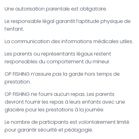
Une autorisation parentale est obligatoire.
Le responsable légal garantit l’aptitude physique de
l’enfant.
La communication des informations médicales utiles.
Les parents ou représentants légaux restent
responsables du comportement du mineur.
OP FISHING n’assure pas la garde hors temps de
prestation.
OP FISHING ne fourni aucun repas. Les parents
devront fournir les repas à leurs enfants avec une
glacière pour les prestations à la journée.
Le nombre de participants est volontairement limité
pour garantir sécurité et pédagogie.