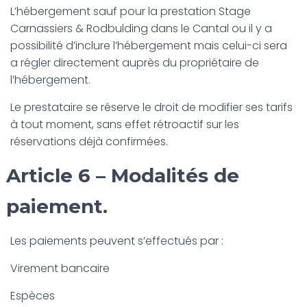
L’hébergement sauf pour la prestation Stage
Carnassiers & Rodbulding dans le Cantal ou il y a
possibilité d’inclure l’hébergement mais celui-ci sera
a régler directement auprès du propriétaire de
l’hébergement.
Le prestataire se réserve le droit de modifier ses tarifs
à tout moment, sans effet rétroactif sur les
réservations déjà confirmées.
Article 6 – Modalités de
paiement.
Les paiements peuvent s’effectués par :
Virement bancaire
Espèces