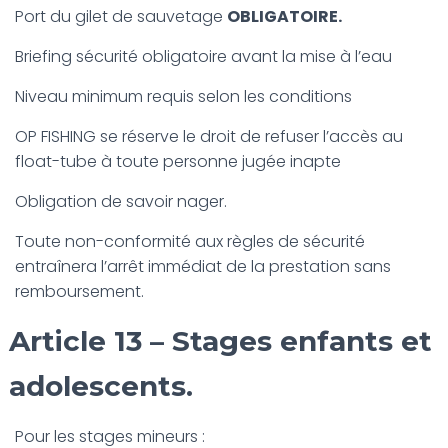
Port du gilet de sauvetage
OBLIGATOIRE.
Briefing sécurité obligatoire avant la mise à l’eau
Niveau minimum requis selon les conditions
OP FISHING se réserve le droit de refuser l’accès au
float-tube à toute personne jugée inapte
Obligation de savoir nager.
Toute non-conformité aux règles de sécurité
entraînera l’arrêt immédiat de la prestation sans
remboursement.
Article 13 – Stages enfants et
adolescents.
Pour les stages mineurs :