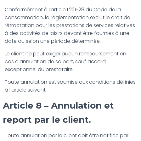
Conformément à l’article L221-28 du Code de la
consommation, la réglementation exclut le droit de
rétractation pour les prestations de services relatives
à des activités de loisirs devant être fournies à une
date ou selon une période déterminée.
Le client ne peut exiger aucun remboursement en
cas d’annulation de sa part, sauf accord
exceptionnel du prestataire.
Toute annulation est soumise aux conditions définies
à l’article suivant.
Article 8 – Annulation et
report par le client.
Toute annulation par le client doit être notifiée par