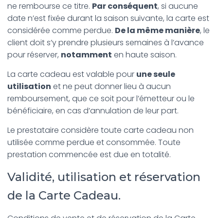
ne rembourse ce titre.
Par conséquent
, si aucune
date n’est fixée durant la saison suivante, la carte est
considérée comme perdue.
De la même manière
, le
client doit s’y prendre plusieurs semaines à l’avance
pour réserver,
notamment
en haute saison.
La carte cadeau est valable pour
une seule
utilisation
et ne peut donner lieu à aucun
remboursement, que ce soit pour l’émetteur ou le
bénéficiaire, en cas d’annulation de leur part.
Le prestataire considère toute carte cadeau non
utilisée comme perdue et consommée. Toute
prestation commencée est due en totalité.
Validité, utilisation et réservation
de la Carte Cadeau.