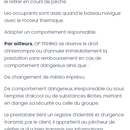
le retirer en cours de pêche.
Les occupants sont assis quand le bateau navigue
avec le moteur thermique.
Adopter un comportement responsable.
Par ailleurs
, OP FISHING se réserve le droit
d’interrompre ou d’annuler immédiatement la
prestation sans remboursement en cas de
comportement dangereux ainsi que :
De changement de météo imprévu.
De comportement dangereux, irresponsable ou sous
l’emprise d’alcool ou de substances illicites, mettant
en danger sa sécurité ou celle du groupe.
Le prestataire tient un registre d’identité et d’urgence
transmis par le client, il appartient au pêcheur de
vérifier qu’il a bien transmis ses informations.