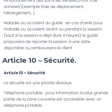
remboursement des sommes versées.(hors frais
annexes)(exemple frais de déplacement,
hébergement…).
Maladie ou accident du guide : en cas d’arrêt pour
maladie ou accident avant ou pendant la session
(sauf si la session a déjà duré 4 heures), le guide
proposera de reporter la session à une date
disponible ou remboursera le client.
Article 10 – Sécurité.
Article 10 – Sécurité
La sécurité est une priorité absolue.
Téléphone portable : pour information, la plus grande
partie de la zone couverte est accessible avec un
téléphone portable.