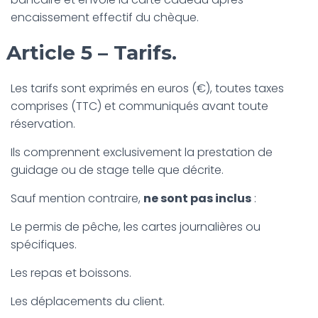
encaissement effectif du chèque.
Article 5 – Tarifs.
Les tarifs sont exprimés en euros (€), toutes taxes
comprises (TTC) et communiqués avant toute
réservation.
Ils comprennent exclusivement la prestation de
guidage ou de stage telle que décrite.
Sauf mention contraire,
ne sont pas inclus
:
Le permis de pêche, les cartes journalières ou
spécifiques.
Les repas et boissons.
Les déplacements du client.