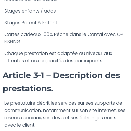
Stages enfants / ados
Stages Parent & Enfant.
Cartes cadeaux 100% Pêche dans le Cantal avec OP
FISHING
Chaque prestation est adaptée au niveau, aux
attentes et aux capacités des participants.
Article 3-1 – Description des
prestations.
Le prestataire décrit les services sur ses supports de
communication, notamment sur son site internet, ses
réseaux sociaux, ses devis et ses échanges écrits
avec le client.