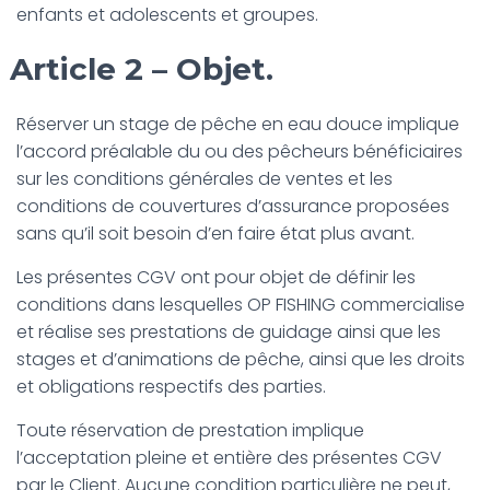
enfants et adolescents et groupes.
Article 2 – Objet.
Réserver un stage de pêche en eau douce implique
l’accord préalable du ou des pêcheurs bénéficiaires
sur les conditions générales de ventes et les
conditions de couvertures d’assurance proposées
sans qu’il soit besoin d’en faire état plus avant.
Les présentes CGV ont pour objet de définir les
conditions dans lesquelles OP FISHING commercialise
et réalise ses prestations de guidage ainsi que les
stages et d’animations de pêche, ainsi que les droits
et obligations respectifs des parties.
Toute réservation de prestation implique
l’acceptation pleine et entière des présentes CGV
par le Client. Aucune condition particulière ne peut,