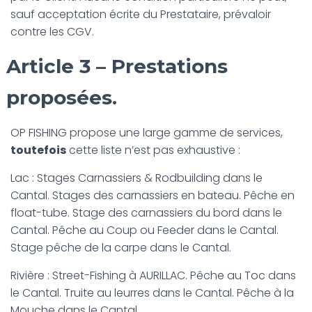
sauf acceptation écrite du Prestataire, prévaloir
contre les CGV.
Article 3 – Prestations
proposées.
OP FISHING propose une large gamme de services,
toutefois
cette liste n’est pas exhaustive :
Lac : Stages Carnassiers & Rodbuilding dans le
Cantal. Stages des carnassiers en bateau. Pêche en
float-tube. Stage des carnassiers du bord dans le
Cantal. Pêche au Coup ou Feeder dans le Cantal.
Stage pêche de la carpe dans le Cantal.
Rivière : Street-Fishing à AURILLAC. Pêche au Toc dans
le Cantal. Truite au leurres dans le Cantal. Pêche à la
Mouche dans le Cantal.