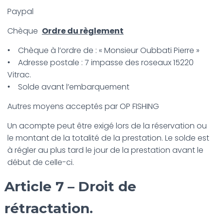
Paypal
Chèque
Ordre du règlement
• Chèque à l’ordre de : « Monsieur Oubbati Pierre »
• Adresse postale : 7 impasse des roseaux 15220
Vitrac.
• Solde avant l’embarquement
Autres moyens acceptés par OP FISHING
Un acompte peut être exigé lors de la réservation ou
le montant de la totalité de la prestation. Le solde est
à régler au plus tard le jour de la prestation avant le
début de celle-ci.
Article 7 – Droit de
rétractation.