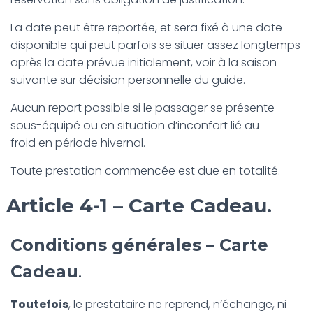
La date peut être reportée, et sera fixé à une date
disponible qui peut parfois se situer assez longtemps
après la date prévue initialement, voir à la saison
suivante sur décision personnelle du guide.
Aucun report possible si le passager se présente
sous-équipé ou en situation d’inconfort lié au
froid en période hivernal.
Toute prestation commencée est due en totalité.
Article 4-1 – Carte Cadeau.
Conditions générales – Carte
Cadeau
.
Toutefois
, le prestataire ne reprend, n’échange, ni