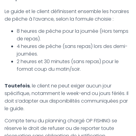
Le guide et le client définissent ensemble les horaires
de pêche à l’avance, selon la formule choisie :
8 heures de pêche pour la journée (Hors temps
de repas).
4 heures de pêche (sans repas) lors des demi-
journées.
2 heures et 30 minutes (sans repas) pour le
format coup du matin/soir.
Toutefois
, le client ne peut exiger aucun jour
spécifique, notamment le week-end ou jours fériés. Il
doit s’adapter aux disponibilités communiquées par
le guide.
Compte tenu du planning chargé OP FISHING se
réserve le droit de refuser ou de reporter toute
réservation sans obligation de justification.