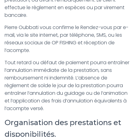
effectue le règlement en espèces ou par virement
bancaire.
Pierre Oubbati vous confirme le Rendez-vous par e-
mail, via le site internet, par téléphone, SMS, ou les
réseaux sociaux de OP FISHING et réception de
l’acompte.
Tout retard ou défaut de paiement pourra entraîner
l’annulation immédiate de la prestation, sans
remboursement ni indemnité. L’absence de
règlement de solde le jour de la prestation pourra
entraîner l’annulation du guidage ou de l’animation
et l’application des frais d’annulation équivalents à
l’acompte versé.
Organisation des prestations et
disponibilités.