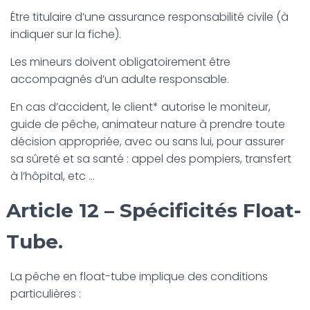
Étre titulaire d’une assurance responsabilité civile (à
indiquer sur la fiche).
Les mineurs doivent obligatoirement être
accompagnés d’un adulte responsable.
En cas d’accident, le client* autorise le moniteur,
guide de pêche, animateur nature à prendre toute
décision appropriée, avec ou sans lui, pour assurer
sa sûreté et sa santé : appel des pompiers, transfert
à l’hôpital, etc …
Article 12 – Spécificités Float-
Tube.
La pêche en float-tube implique des conditions
particulières :