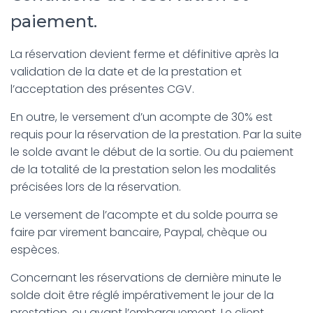
paiement.
La réservation devient ferme et définitive après la
validation de la date et de la prestation et
l’acceptation des présentes CGV.
En outre, le versement d’un acompte de 30% est
requis pour la réservation de la prestation. Par la suite
le solde avant le début de la sortie. Ou du paiement
de la totalité de la prestation selon les modalités
précisées lors de la réservation.
Le versement de l’acompte et du solde pourra se
faire par virement bancaire, Paypal, chèque ou
espèces.
Concernant les réservations de dernière minute le
solde doit être réglé impérativement le jour de la
prestation, ou avant l’embarquement. Le client