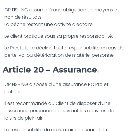
OP FISHING assume à une obligation de moyens et
non de résultats.
La pêche restant une activité aléatoire.
Le client pratique sous sa propre responsabilité.
Le Prestataire décline toute responsabilité en cas de
perte, vol ou détérioration de matériel personnel.
Article 20 – Assurance
.
OP FISHING dispose d’une assurance RC Pro et
bateau.
Il est recommandé au Client de disposer d’une
assurance personnelle couvrant les activités de
loisirs de plein air.
La responsabilité du prestataire ne saurait être