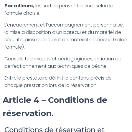
Par ailleurs,
les sorties peuvent inclure selon la
formule choisie.
L’encadrement et l’accompagnement personnalisé,
la mise à disposition d’un bateau et du matériel de
sécurité, ainsi que le prêt de matériel de pêche (selon
formule).
Conseils techniques et pédagogiques, initiation ou
perfectionnement aux techniques de pêche.
Enfin, le prestataire définit le contenu précis de
chaque prestation lors de la réservation.
Article 4 – Conditions de
réservation.
Conditions de réservation et