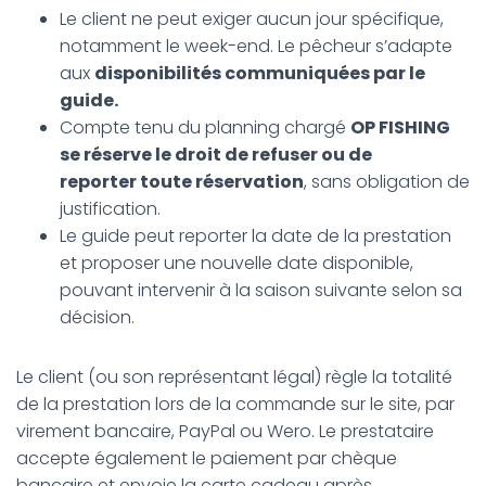
Le client ne peut exiger aucun jour spécifique,
notamment le week-end. Le pêcheur s’adapte
aux
disponibilités communiquées par le
guide.
Compte tenu du planning chargé
OP FISHING
se réserve le droit de refuser ou de
reporter toute réservation
, sans obligation de
justification.
Le guide peut reporter la date de la prestation
et proposer une nouvelle date disponible,
pouvant intervenir à la saison suivante selon sa
décision.
Le client (ou son représentant légal) règle la totalité
de la prestation lors de la commande sur le site, par
virement bancaire, PayPal ou Wero. Le prestataire
accepte également le paiement par chèque
bancaire et envoie la carte cadeau après