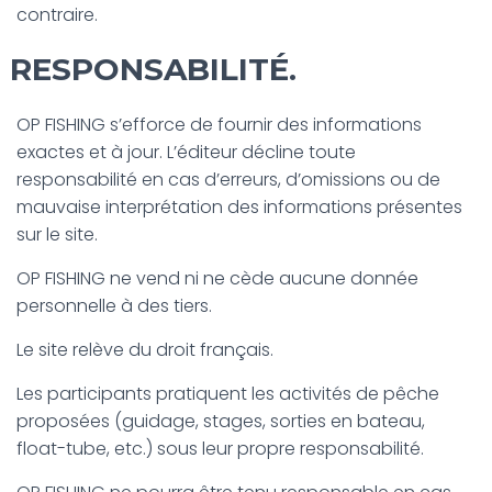
contraire.
RESPONSABILITÉ.
OP FISHING s’efforce de fournir des informations
exactes et à jour. L’éditeur décline toute
responsabilité en cas d’erreurs, d’omissions ou de
mauvaise interprétation des informations présentes
sur le site.
OP FISHING ne vend ni ne cède aucune donnée
personnelle à des tiers.
Le site relève du droit français.
Les participants pratiquent les activités de pêche
proposées (guidage, stages, sorties en bateau,
float-tube, etc.) sous leur propre responsabilité.