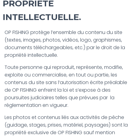
PROPRIÉTÉ
INTELLECTUELLE.
OP FISHING protège l’ensemble du contenu du site
(textes, images, photos, vidéos, logo, graphismes,
documents téléchargeables, etc.) par le droit de la
propriété intellectuelle.
Toute personne qui reproduit, représente, modifie,
exploite ou commercialise, en tout ou partie, les
contenus du site sans l’autorisation écrite préalable
de OP FISHING enfreint la loi et s’expose à des
poursuites judiciaires telles que prévues par la
réglementation en vigueur.
Les photos et contenus liés aux activités de pêche
(guidage, stages, prises, matériel, paysages) sont la
propriété exclusive de OP FISHING sauf mention