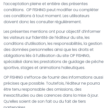
T
l’acceptation pleine et entière des présentes
I
conditions. OP FISHING peut modifier ou compléter
O
N
ces conditions à tout moment. Les utilisateurs
doivent donc les consulter régulièrement.
Les présentes mentions ont pour objectif d’informer
les visiteurs sur l’identité de l’éditeur du site, les
conditions d’utilisation, les responsabilités, la gestion
des données personnelles ainsi que les droits et
obligations liés à l’utilisation du site OP FISHING,
spécialisé dans les prestations de guidage de pêche
sportive, stages et animations halieutiques.
OP FISHING s’efforce de fournir des informations aussi
précises que possible. Toutefois, l’éditeur ne pourra
être tenu responsable des omissions, des
inexactitudes ou des carences dans la mise à jour.
Qu’elles soient de son fait ou du fait de tiers
partenaires.