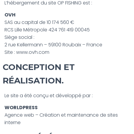
L’hébergement du site OP FISHING est :
OVH
SAS au capital de 10 174 560 €
RCS Lille Métropole 424 761 419 00045
Siège social :
2 rue Kellermann – 59100 Roubaix – France
Site : www.ovh.com
CONCEPTION ET
RÉALISATION.
Le site a été conçu et développé par :
WORLDPRESS
Agence web – Création et maintenance de sites
interne