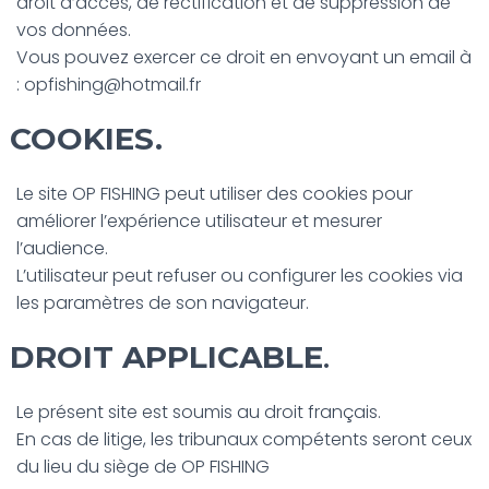
droit d’accès, de rectification et de suppression de
vos données.
Vous pouvez exercer ce droit en envoyant un email à
: opfishing@hotmail.fr
COOKIES.
Le site OP FISHING peut utiliser des cookies pour
améliorer l’expérience utilisateur et mesurer
l’audience.
L’utilisateur peut refuser ou configurer les cookies via
les paramètres de son navigateur.
DROIT APPLICABLE
.
Le présent site est soumis au droit français.
En cas de litige, les tribunaux compétents seront ceux
du lieu du siège de OP FISHING