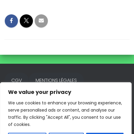
CGV
MENTIONS LÉGALES
We value your privacy
FACEBOOK
INSTAGRAM
We use cookies to enhance your browsing experience,
serve personalised ads or content, and analyse our
traffic. By clicking "Accept All", you consent to our use
of cookies.