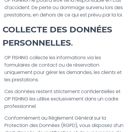
OP FISHING ne pourra être tenu responsable en cas
d’accident. De perte ou dommage survenu lors des
prestations, en dehors de ce qui est prévu par la loi.
COLLECTE DES DONNÉES
PERSONNELLES
.
OP FISHING collecte les informations via les
formulaires de contact ou de réservation
uniquement pour gérer les demandes, les clients et
les prestations.
Ces données restent strictement confidentielles et
OP FISHING les utilise exclusivement dans un cadre
professionnel.
Conformément au Règlement Général sur la
Protection des Données (RGPD), vous disposez d’un