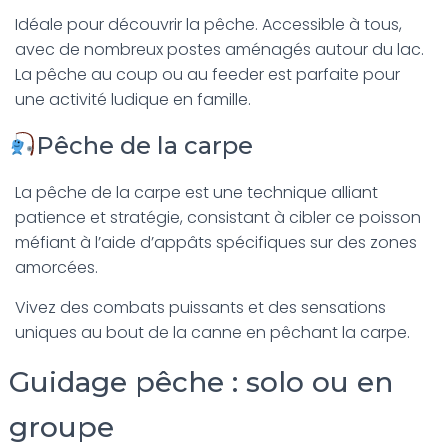
Idéale pour découvrir la pêche. Accessible à tous,
avec de nombreux postes aménagés autour du lac.
La pêche au coup ou au feeder est parfaite pour
une activité ludique en famille.
Pêche de la carpe
La pêche de la carpe est une technique alliant
patience et stratégie, consistant à cibler ce poisson
méfiant à l’aide d’appâts spécifiques sur des zones
amorcées.
Vivez des combats puissants et des sensations
uniques au bout de la canne en pêchant la carpe.
Guidage pêche : solo ou en
groupe