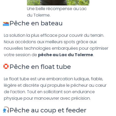
Une belle récompense au Lac
du Tolerme.
Pêche en bateau
La solution la plus efficace pour couvrir du terrain.
Nous accédons aux meilleurs spots grâce aux
nouvelles technologies embarquées pour optimiser
votre session de
pêche au Lac du Tolerme
.
Pêche en float tube
Le float tube est une embarcation ludique, fiable,
légère et discrète qui propulse le pêcheur au cœur
de l’action. Tout en sollicitant son endurance
physique pour manoeuvrer avec précision.
Pêche au coup et feeder