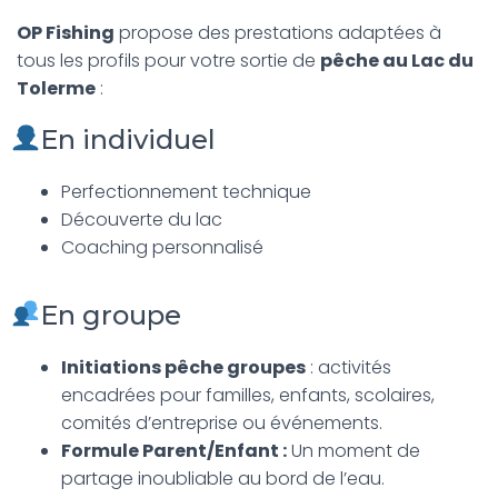
OP Fishing
propose des prestations adaptées à
tous les profils pour votre sortie de
pêche au Lac du
Tolerme
:
En individuel
Perfectionnement technique
Découverte du lac
Coaching personnalisé
En groupe
Initiations pêche groupes
: activités
encadrées pour familles, enfants, scolaires,
comités d’entreprise ou événements.
Formule Parent/Enfant :
Un moment de
partage inoubliable au bord de l’eau.