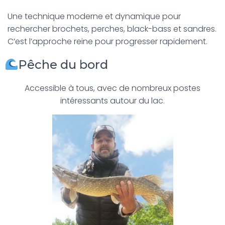
Une technique moderne et dynamique pour
rechercher brochets, perches, black-bass et sandres.
C’est l’approche reine pour progresser rapidement.
Pêche du bord
Accessible à tous, avec de nombreux postes
intéressants autour du lac.