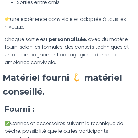
Sorties entre amis
Une expérience conviviale et adaptée à tous les
niveaux.
Chaque sortie est
personnalisée
, avec du matériel
fourni selon les formules, des conseils techniques et
un accompagnement pédagogique dans une
ambiance conviviale.
Matériel fourni
matériel
conseillé.
Fourni :
Cannes et accessoires suivant la technique de
pêche, possibilité que le ou les participants