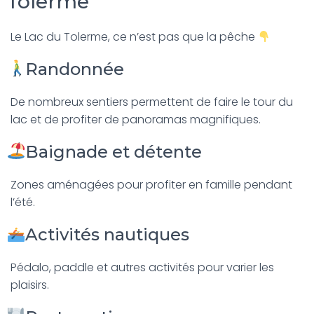
Tolerme
Le Lac du Tolerme, ce n’est pas que la pêche
Randonnée
De nombreux sentiers permettent de faire le tour du
lac et de profiter de panoramas magnifiques.
Baignade et détente
Zones aménagées pour profiter en famille pendant
l’été.
Activités nautiques
Pédalo, paddle et autres activités pour varier les
plaisirs.