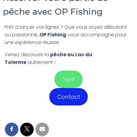
pêche avec OP Fishing
Prêt à lancer vos lignes ? Que vous soyez débutant
ou passionné,
OP Fishing
vous accompagne pour
une expérience réussie.
Venez découvrir la
pêche au Lac du
Tolerme
autrement !
Tarif
Contact