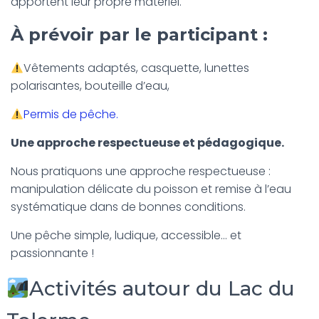
apportent leur propre matériel.
À prévoir par le participant :
Vêtements adaptés, casquette, lunettes
polarisantes, bouteille d’eau,
Permis de pêche.
Une approche respectueuse et pédagogique.
Nous pratiquons une approche respectueuse :
manipulation délicate du poisson et remise à l’eau
systématique dans de bonnes conditions.
Une pêche simple, ludique, accessible… et
passionnante !
Activités autour du Lac du