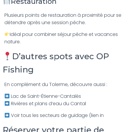
Restauration
Plusieurs points de restauration à proximité pour se
détendre après une session pêche.
Idéal pour combiner séjour pêche et vacances
nature.
D’autres spots avec OP
Fishing
En complément du Tolerme, découvre aussi :
Lac de Saint-Étienne-Cantalès
Rivières et plans d’eau du Cantal
Voir tous les secteurs de guidage (lien in
Réserver votre partie de