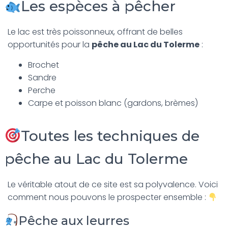
Les espèces à pêcher
Le lac est très poissonneux, offrant de belles
opportunités pour la
pêche au Lac du Tolerme
:
Brochet
Sandre
Perche
Carpe et poisson blanc (gardons, brèmes)
Toutes les techniques de
pêche au Lac du Tolerme
Le véritable atout de ce site est sa polyvalence. Voici
comment nous pouvons le prospecter ensemble :
Pêche aux leurres