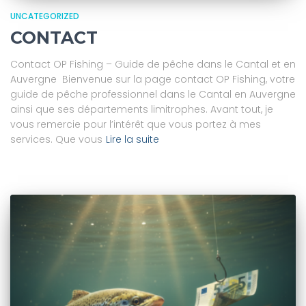
UNCATEGORIZED
CONTACT
Contact OP Fishing – Guide de pêche dans le Cantal et en
Auvergne Bienvenue sur la page contact OP Fishing, votre
guide de pêche professionnel dans le Cantal en Auvergne
ainsi que ses départements limitrophes. Avant tout, je
vous remercie pour l’intérêt que vous portez à mes
services. Que vous
Lire la suite