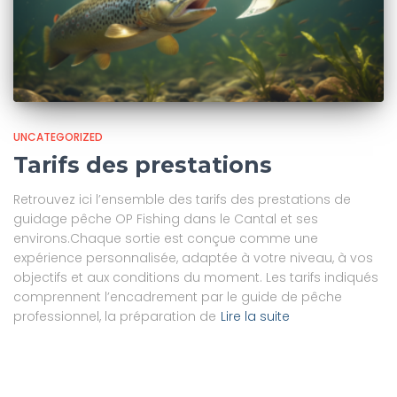
UNCATEGORIZED
Tarifs des prestations
Retrouvez ici l’ensemble des tarifs des prestations de
guidage pêche OP Fishing dans le Cantal et ses
environs.Chaque sortie est conçue comme une
expérience personnalisée, adaptée à votre niveau, à vos
objectifs et aux conditions du moment. Les tarifs indiqués
comprennent l’encadrement par le guide de pêche
professionnel, la préparation de
Lire la suite