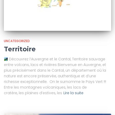
UNCATEGORIZED
Territoire
Découvrez l’Auvergne et le Cantal, Territoire sauvage
entre volcans, lacs et rivières Bienvenue en Auvergne, et
plus précisément dans le Cantal, un département où la
nature est encore préservée, authentique et d’une
richesse exceptionnelle. On le surnomme le Pays Vert !!!
Entre les montagnes volcaniques, les lacs de
cratère, les plaines d’estives, les
Lire la suite