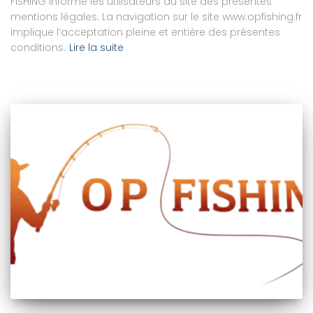
FISHING informe les utilisateurs du site des présentes
mentions légales. La navigation sur le site www.opfishing.fr
implique l’acceptation pleine et entière des présentes
conditions.
Lire la suite