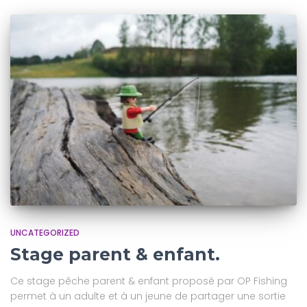
UNCATEGORIZED
Stage parent & enfant.
Ce stage pêche parent & enfant proposé par OP Fishing
permet à un adulte et à un jeune de partager une sortie