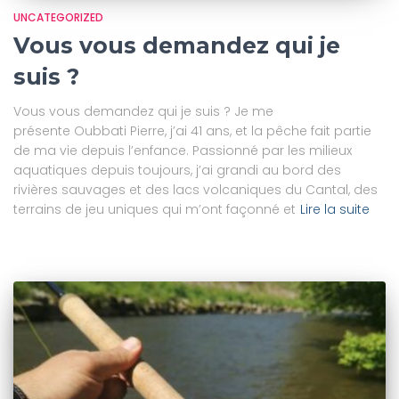
UNCATEGORIZED
Vous vous demandez qui je
suis ?
Vous vous demandez qui je suis ? Je me
présente Oubbati Pierre, j’ai 41 ans, et la pêche fait partie
de ma vie depuis l’enfance. Passionné par les milieux
aquatiques depuis toujours, j’ai grandi au bord des
rivières sauvages et des lacs volcaniques du Cantal, des
terrains de jeu uniques qui m’ont façonné et
Lire la suite