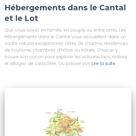
Hébergements dans le Cantal
et le Lot
Que vous soyez en famille, en couple ou entre amis. Les
Hébergements dans le Cantal vous accueillent dans un
cadre naturel exceptionnel. Gîtes de charme, résidences
de tourisme, chambres d’hôtes ou hôtels. Chacun y
trouve son cocon pour explorer les volcans, lacs, rivières
et villages de caractère. Où passer vos
Lire la suite