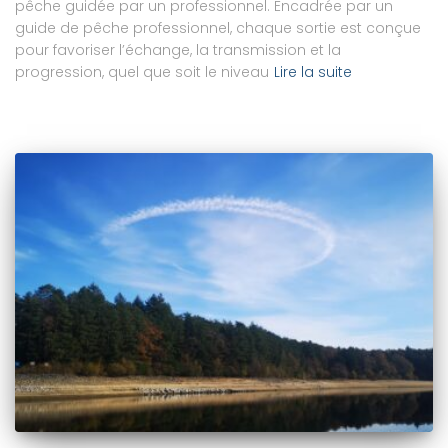
pêche guidée par un professionnel. Encadrée par un
guide de pêche professionnel, chaque sortie est conçue
pour favoriser l’échange, la transmission et la
progression, quel que soit le niveau
Lire la suite